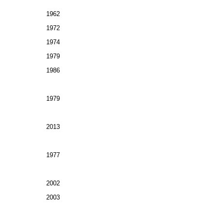
1962
1972
1974
1979
1986
1979
2013
1977
2002
2003