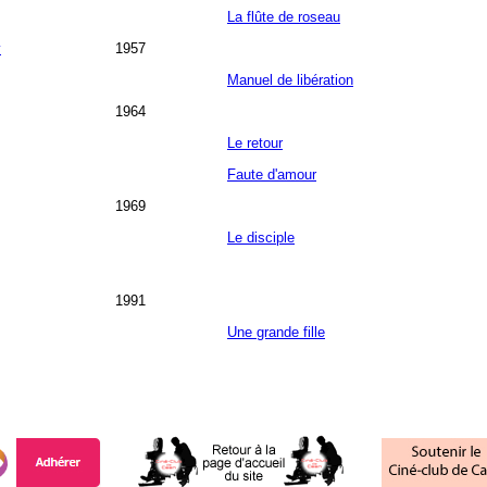
La flûte de roseau
v
1957
Manuel de libération
1964
Le retour
Faute d'amour
1969
Le disciple
1991
Une grande fille