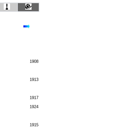
1908
1913
1917
1924
1915