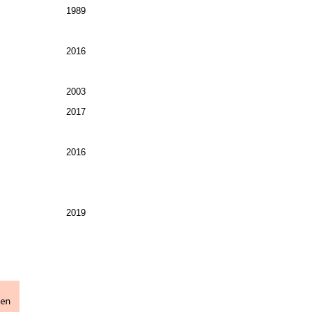
1989
2016
2003
2017
2016
2019