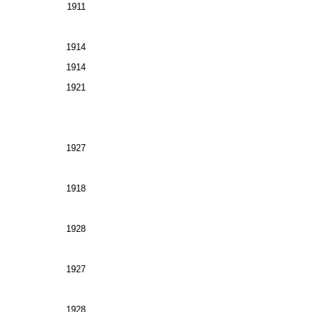
1911
1914
1914
1921
1927
1918
1928
1927
1928