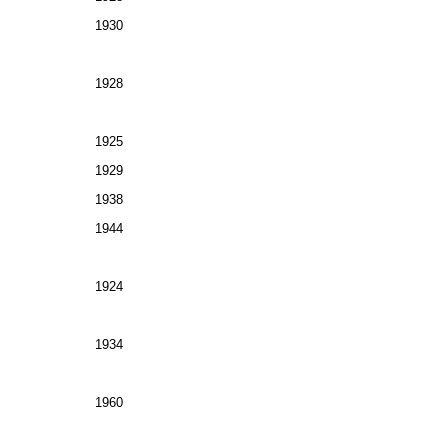
1930
1928
1925
1929
1938
1944
1924
1934
1960