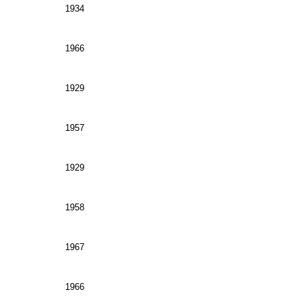
1934
1966
1929
1957
1929
1958
1967
1966