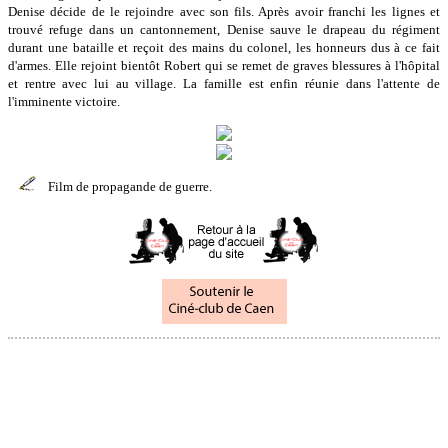
Denise décide de le rejoindre avec son fils. Après avoir franchi les lignes et
trouvé refuge dans un cantonnement, Denise sauve le drapeau du régiment
durant une bataille et reçoit des mains du colonel, les honneurs dus à ce fait
d'armes. Elle rejoint bientôt Robert qui se remet de graves blessures à l'hôpital
et rentre avec lui au village. La famille est enfin réunie dans l'attente de
l'imminente victoire.
Film de propagande de guerre.