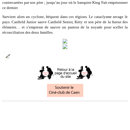
contrecarrées par son père ; jusqu’au jour où le banquier King Fait emprisonner
ce dernier.
Survient alors un cyclone, fréquent dans ces régions. Le cataclysme ravage le
pays. Canfield Junior sauve Canfield Senior, Kitty et son père de la fureur des
éléments… et s’empresse de sauver un pasteur de la noyade pour sceller la
réconciliation des deux familles.