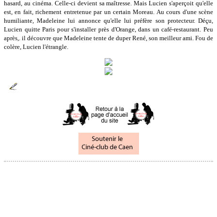
hasard, au cinéma. Celle-ci devient sa maîtresse. Mais Lucien s'aperçoit qu'elle
est, en fait, richement entretenue par un certain Moreau. Au cours d'une scène
humiliante, Madeleine lui annonce qu'elle lui préfère son protecteur. Déçu,
Lucien quitte Paris pour s'installer près d'Orange, dans un café-restaurant. Peu
après,. il découvre que Madeleine tente de duper René, son meilleur ami. Fou de
colère, Lucien l'étrangle.