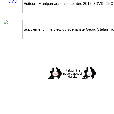
Editeur : Montparnasse, septembre 2012. 3DVD. 25 €
Supplément : interview du scénariste Georg Stefan Trol