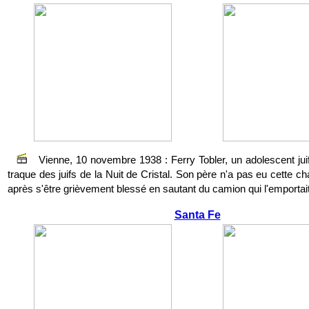
Vienne, 10 novembre 1938 : Ferry Tobler, un adolescent juif
traque des juifs de la Nuit de Cristal. Son père n'a pas eu cette ch
après s'être grièvement blessé en sautant du camion qui l'emportait
Santa Fe