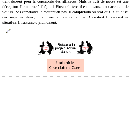
tient debout pour la cérémonie des alliances. Mais la nuit de noces est une
déception. Il retourne à l'hôpital. Plus tard, ivre, il est la cause d'un accident de
voiture. Ses camarades le mettent au pas. Il comprendra bientôt qu'il a lui aussi
des responsabilités, notamment envers sa femme. Acceptant finalement sa
situation, il l'assumera pleinement.