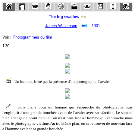
The big swallow
James Williamson
1901
Voir :
Photogrammes du film
1'30.
Un homme, irrité par la présence d'un photographe, l'avale.
Trois plans pour un homme qui s'approche du photographe puis
l'engloutit d'une grande bouchée avant de l'avaler avec satisfaction. Le second
plan change de point de vue : on n'est plus face à l'homme qui s'approche mais
avec le photographe victime. Au troisième plan, on se retrouver de nouveau face
à l'homme avalant sa grande bouchée.