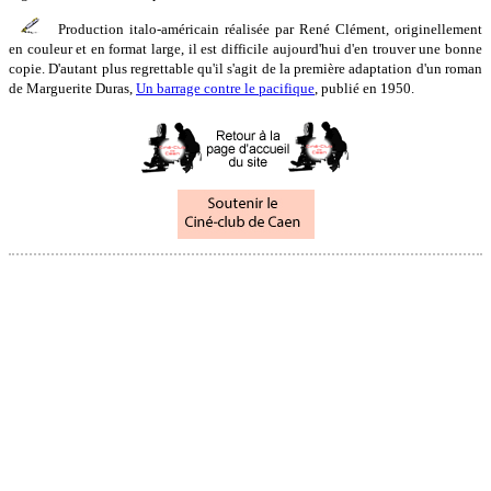
Production italo-américain réalisée par René Clément, originellement
en couleur et en format large, il est difficile aujourd'hui d'en trouver une bonne
copie. D'autant plus regrettable qu'il s'agit de la première adaptation d'un roman
de Marguerite Duras,
Un barrage contre le pacifique
, publié en 1950.