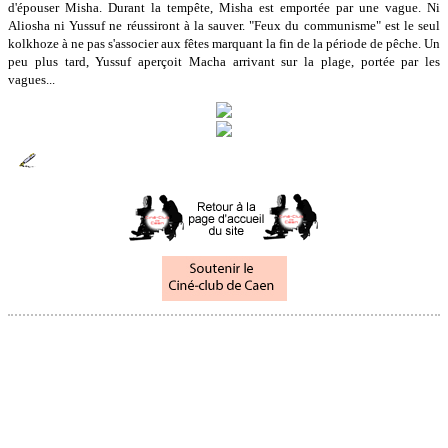
d'épouser Misha. Durant la tempête, Misha est emportée par une vague. Ni
Aliosha ni Yussuf ne réussiront à la sauver. "Feux du communisme" est le seul
kolkhoze à ne pas s'associer aux fêtes marquant la fin de la période de pêche. Un
peu plus tard, Yussuf aperçoit Macha arrivant sur la plage, portée par les
vagues...