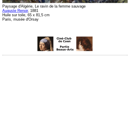
Paysage d'Algérie, Le ravin de la femme sauvage
Auguste Renoir
, 1881
Huile sur toile, 65 x 81,5 cm
Paris, musée d'Orsay