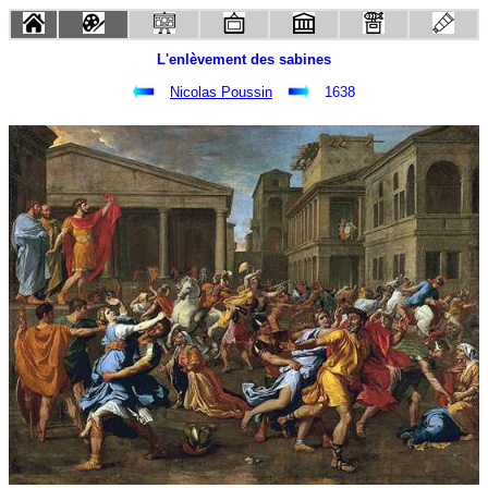
L'enlèvement des sabines
Nicolas Poussin
1638