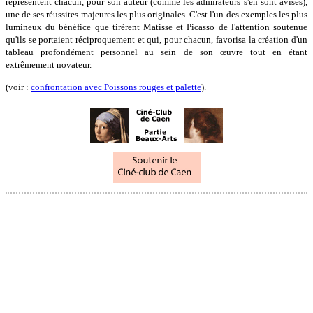
représentent chacun, pour son auteur (comme les admirateurs s'en sont avisés),
une de ses réussites majeures les plus originales. C'est l'un des exemples les plus
lumineux du bénéfice que tirèrent Matisse et Picasso de l'attention soutenue
qu'ils se portaient réciproquement et qui, pour chacun, favorisa la création d'un
tableau profondément personnel au sein de son œuvre tout en étant
extrêmement novateur.
(voir :
confrontation avec Poissons rouges et palette
).