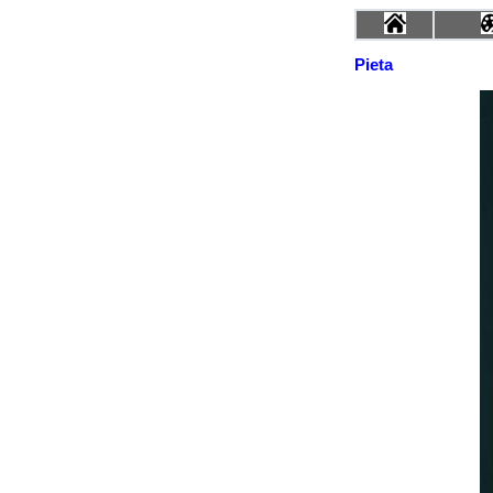
Pieta