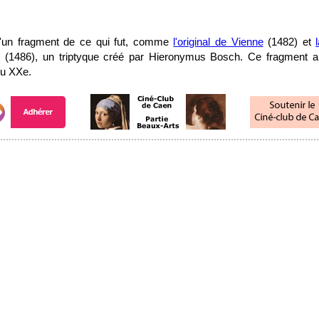
qu'un fragment de ce qui fut, comme
l'original de Vienne
(1482) et
(1486), un triptyque créé par Hieronymus Bosch. Ce fragment a
du XXe.