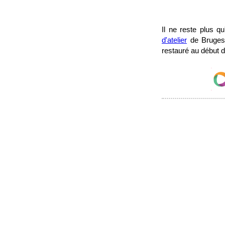
Il ne reste plus 
d'atelier
de Bruges 
restauré au début 