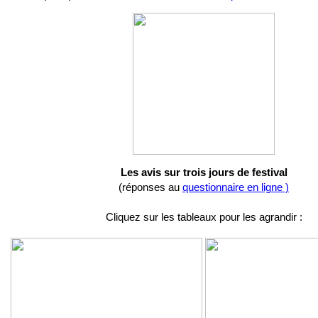
Les avis sur trois jours de festival
(réponses au
questionnaire en ligne )
Cliquez sur les tableaux pour les agrandir :