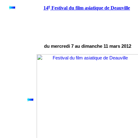
e
14
Festival du film asiatique de Deauville
du mercredi 7 au dimanche 11 mars 2012