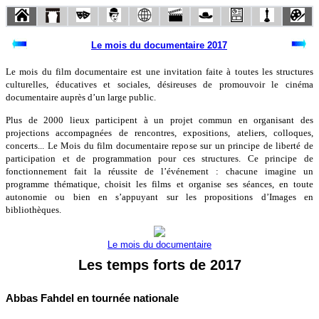
Le mois du documentaire 2017
Le mois du film documentaire est une invitation faite à toutes les structures
culturelles, éducatives et sociales, désireuses de promouvoir le cinéma
documentaire auprès d’un large public.
Plus de 2000 lieux participent à un projet commun en organisant des
projections accompagnées de rencontres, expositions, ateliers, colloques,
concerts... Le Mois du film documentaire repose sur un principe de liberté de
participation et de programmation pour ces structures. Ce principe de
fonctionnement fait la réussite de l’événement : chacune imagine un
programme thématique, choisit les films et organise ses séances, en toute
autonomie ou bien en s’appuyant sur les propositions d’Images en
bibliothèques.
Le mois du documentaire
Les temps forts de 2017
Abbas Fahdel en tournée nationale