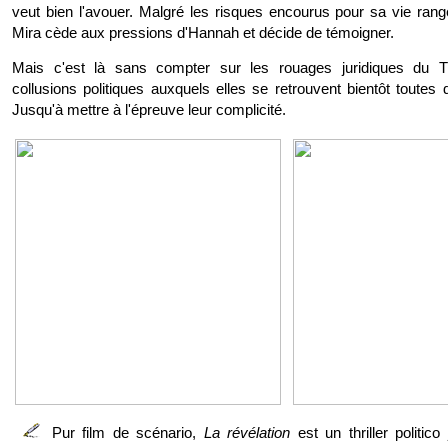
veut bien l'avouer. Malgré les risques encourus pour sa vie ran
Mira cède aux pressions d'Hannah et décide de témoigner.
Mais c'est là sans compter sur les rouages juridiques du Tr
collusions politiques auxquels elles se retrouvent bientôt toutes
Jusqu'à mettre à l'épreuve leur complicité.
Pur film de scénario,
La révélation
est un thriller politic