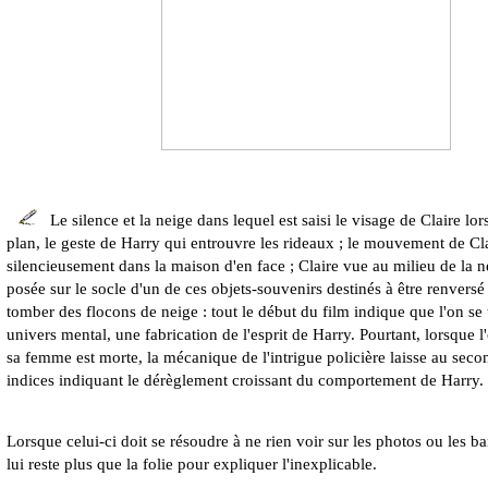
Le silence et la neige dans lequel est saisi le visage de Claire lo
plan, le geste de Harry qui entrouvre les rideaux ; le mouvement de Cla
silencieusement dans la maison d'en face ; Claire vue au milieu de la
posée sur le socle d'un de ces objets-souvenirs destinés à être renversé
tomber des flocons de neige : tout le début du film indique que l'on se
univers mental, une fabrication de l'esprit de Harry. Pourtant, lorsque 
sa femme est morte, la mécanique de l'intrigue policière laisse au seco
indices indiquant le dérèglement croissant du comportement de Harry.
Lorsque celui-ci doit se résoudre à ne rien voir sur les photos ou les ba
lui reste plus que la folie pour expliquer l'inexplicable.