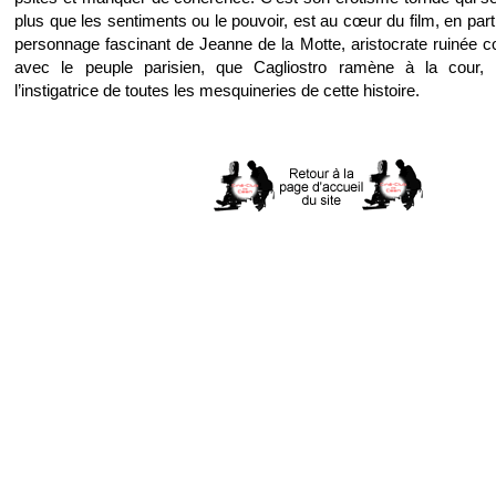
plus que les sentiments ou le pouvoir, est au cœur du film, en parti
personnage fascinant de Jeanne de la Motte, aristocrate ruinée 
avec le peuple parisien, que Cagliostro ramène à la cour, 
l’instigatrice de toutes les mesquineries de cette histoire.