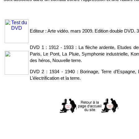
Editeur : Arte vidéo. mars 2009. Edition double DVD. 
DVD 1 : 1912 - 1933 : La flèche ardente, Etudes 
Paris, Le Pont, La Pluie, Symphonie industrielle, Ko
des héros, Nouvelle terre.
DVD 2 : 1934 - 1940 : Borinage, Terre d’Espagne, L
L’électrification et la terre.