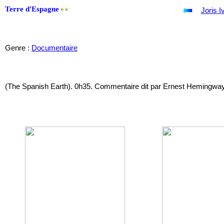
Terre d'Espagne
Joris I
Genre :
Documentaire
(The Spanish Earth). 0h35. Commentaire dit par Ernest Hemingway