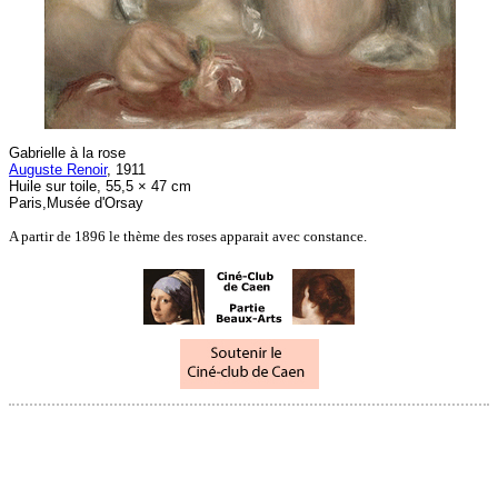
Gabrielle à la rose
Auguste Renoir
, 1911
Huile sur toile, 55,5 × 47 cm
Paris,Musée d'Orsay
A partir de 1896 le thème des roses apparait avec constance.