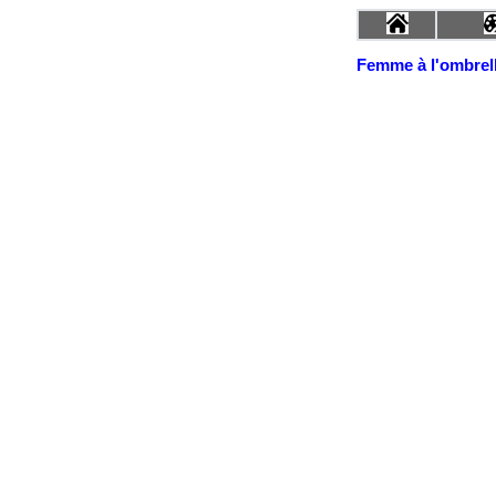
Femme à l'ombrel