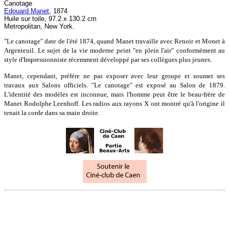
Canotage
Edouard Manet
, 1874
Huile sur toile, 97.2 x 130.2 cm
Metropolitan, New York.
"Le canotage" date de l'été 1874, quand Manet travaille avec Renoir et Monet à
Argenteuil. Le sujet de la vie moderne peint "en plein l'air" conformément au
style d'Impressionniste récemment développé par ses collègues plus jeunes.
Manet, cependant, préfére ne pas exposer avec leur groupe et soumet ses
travaux aux Salons officiels. "Le canotage" est exposé au Salon de 1879.
L'identité des modèles est inconnue, mais l'homme peut être le beau-frère de
Manet Rodolphe Leenhoff. Les radios aux rayons X ont montré qu'à l'origine il
tenait la corde dans sa main droite.