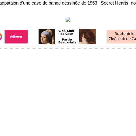
 adpataion d'une case de bande dessinée de 1963 : Secret Hearts, no.