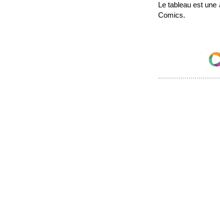
Le tableau est une
Comics.