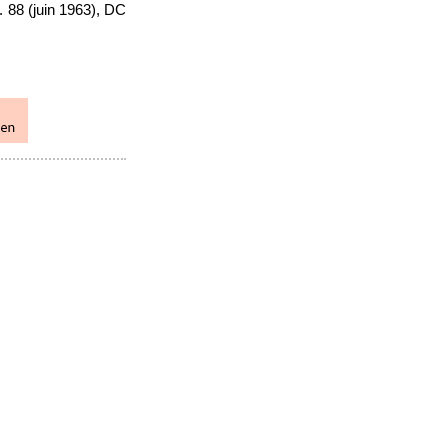
 88 (juin 1963), DC