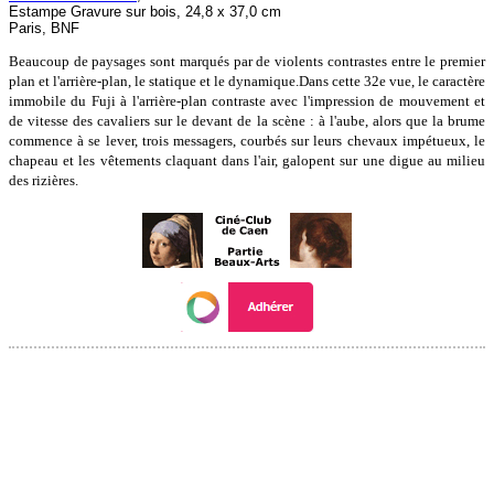
Estampe Gravure sur bois, 24,8 x 37,0 cm
Paris, BNF
Beaucoup de paysages sont marqués par de violents contrastes entre le premier
plan et l'arrière-plan, le statique et le dynamique.Dans cette 32e vue, le caractère
immobile du Fuji à l'arrière-plan contraste avec l'impression de mouvement et
de vitesse des cavaliers sur le devant de la scène : à l'aube, alors que la brume
commence à se lever, trois messagers, courbés sur leurs chevaux impétueux, le
chapeau et les vêtements claquant dans l'air, galopent sur une digue au milieu
des rizières.