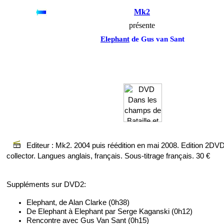
Mk2
présente
Elephant
de Gus van Sant
Editeur : Mk2. 2004 puis réédition en mai 2008. Edition 2DV
collector. Langues anglais, français. Sous-titrage français. 30 €
Suppléments sur DVD2:
Elephant, de Alan Clarke (0h38)
De Elephant à Elephant par Serge Kaganski (0h12)
Rencontre avec Gus Van Sant (0h15)