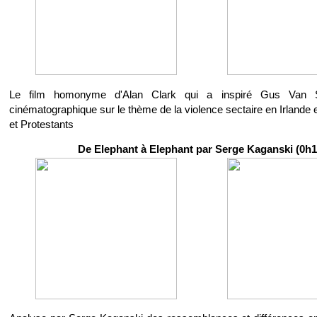
Le film homonyme d'Alan Clark qui a inspiré Gus Van 
cinématographique sur le thème de la violence sectaire en Irlande 
et Protestants
De Elephant à Elephant par Serge Kaganski (0h1