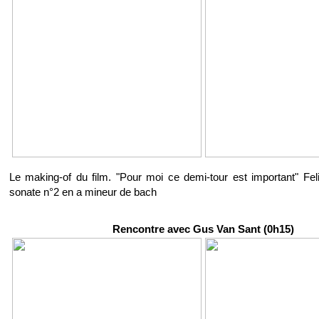
Le making-of du film. "Pour moi ce demi-tour est important" Fel
sonate n°2 en a mineur de bach
Rencontre avec Gus Van Sant (0h15)