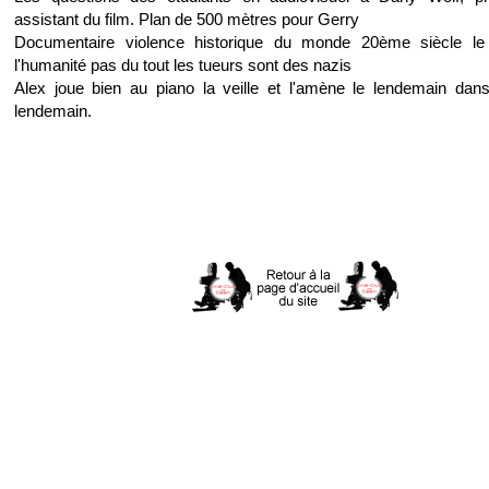
assistant du film. Plan de 500 mètres pour Gerry
Documentaire violence historique du monde 20ème siècle le 
l'humanité pas du tout les tueurs sont des nazis
Alex joue bien au piano la veille et l'amène le lendemain da
lendemain.