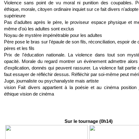
Violence sans point de vu moral ni punition des coupables. P
éthique, morale, citoyen ordinaire inquiet sur ce fait divers n'adopt
supérieure
Pas d'adultes après le père, le proviseur espace physique et men
même d'où les adultes sont exclus
Noyau de mystère impénétrable pour les adultes
Père pose le bras sur l'épaule de son fils, réconciliation, espoir de 
pères et les fils
Prix de l'éducation nationale. La violence dans tout son myst
opacité. Morale du regard montrer un événement admettre alors 
d'explication, donnés qui peuvent rassurer. La violence fait partie
faut essayer de réfléchir dessus. Réfléchir par soi-même peut méri
Juge, journaliste ou psychanalyste mais artiste
vision Fait divers appartient à la poésie et au cinéma position
éthique vision de cinéma
Sur le tournage (0h14)