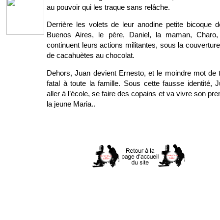
au pouvoir qui les traque sans relâche.
Derrière les volets de leur anodine petite bicoque d
Buenos Aires, le père, Daniel, la maman, Charo, 
continuent leurs actions militantes, sous la couvert
de cacahuètes au chocolat.
Dehors, Juan devient Ernesto, et le moindre mot de t
fatal à toute la famille. Sous cette fausse identité, 
aller à l’école, se faire des copains et va vivre son p
la jeune Maria..