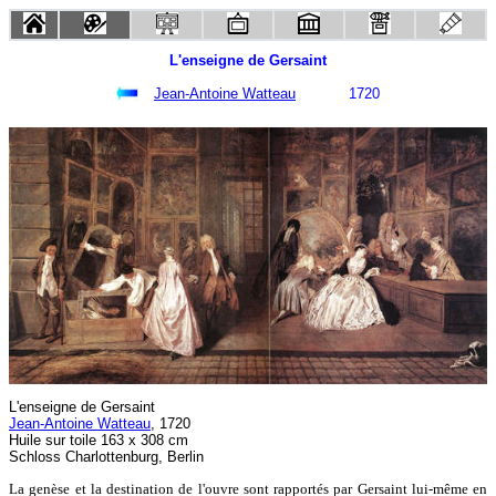
L'enseigne de Gersaint
Jean-Antoine Watteau
1720
L'enseigne de Gersaint
Jean-Antoine Watteau
, 1720
Huile sur toile 163 x 308 cm
Schloss Charlottenburg, Berlin
La genèse et la destination de l'ouvre sont rapportés par Gersaint lui-même en