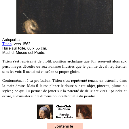
Autoportrait
Titien
, vers 1562
Huile sur toile, 86 x 65 cm.
Madrid, Museo del Prado.
Titien s'est représenté de profil, position archaïque que l'on réservait alors aux
personnages décédés ou aux hommes illustres que le peintre devait représenter
sans les voir. Il met ainsi en scène sa propre gloire.
Conformément à sa profession, Titien s’est représenté tenant un ustensile dans
la main droite. Mais il laisse planer le doute sur cet objet, pinceau, plume ou
stylet ; ce qui lui permet de jouer sur la parenté de deux activités : peindre et
écrire, et d'insister sur la dimension intellectuelle du peintre.