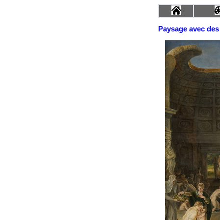
Paysage avec des 