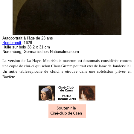
Autoportrait à l'âge de 23 ans
Rembrandt
, 1629
Huile sur bois 38,2 x 31 cm
Nuremberg, Germanisches Nationalmuseum
La version de La Haye, Maurishuis museum est desormais considérée comem
une copie de clui-ci.qui selon Claus Grimm pourrait eter de Isaac de Joudervilel.
Un autre tableauproche de cluici s etrouve dans une colelction privée en
Bavière