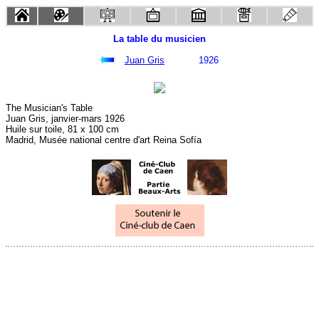
La table du musicien
Juan Gris
1926
The Musician's Table
Juan Gris, janvier-mars 1926
Huile sur toile, 81 x 100 cm
Madrid, Musée national centre d'art Reina Sofía