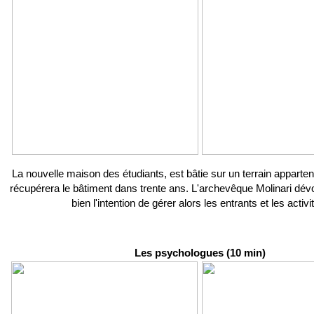
La nouvelle maison des étudiants, est bâtie sur un terrain appartena
récupérera le bâtiment dans trente ans. L'archevêque Molinari dévoi
bien l'intention de gérer alors les entrants et les activi
Les psychologues (10 min)