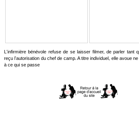
L'infirmière bénévole refuse de se laisser filmer, de parler tant q
reçu l'autorisation du chef de camp. A titre individuel, elle avoue 
à ce qui se passe