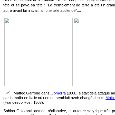
tête et se paye sa tête : "Le tremblement de terre a été un gra
autre avant lui n'avait fait une telle audience"....
Matteo Garrone dans
Gomorra
(2008) s'était déjà attaqué 
par la mafia en Italie où rien ne semblait avoir changé depuis
Main 
(Francesco Rosi, 1963).
Sabina Guzzanti, actrice, réalisatrice, et auteure satyrique très po