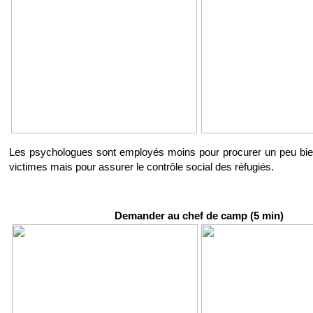
Les psychologues sont employés moins pour procurer un peu bie
victimes mais pour assurer le contrôle social des réfugiés.
Demander au chef de camp (5 min)