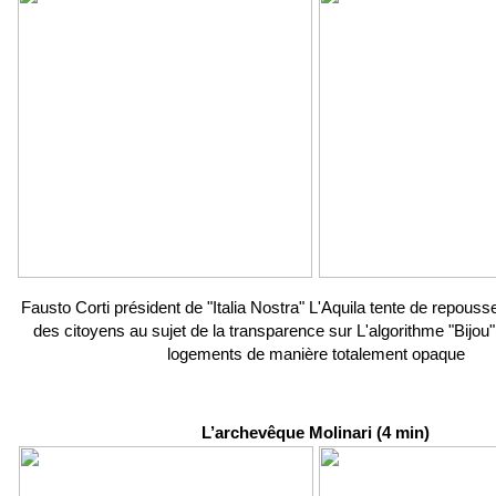
Fausto Corti président de "Italia Nostra" L'Aquila tente de repous
des citoyens au sujet de la transparence sur L'algorithme "Bijou" 
logements de manière totalement opaque
L’archevêque Molinari (4 min)